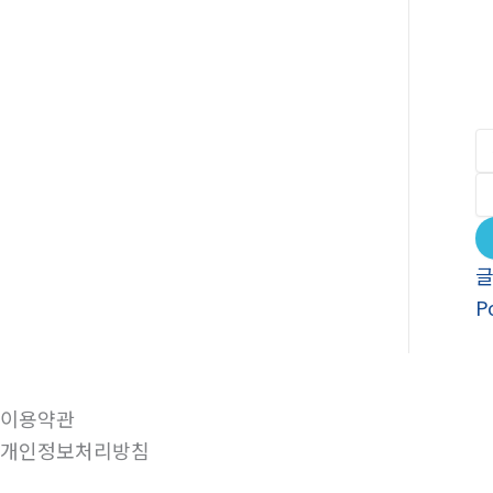
P
이용약관
개인정보처리방침