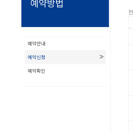
예약방법
전
예약안내
예약신청
예약확인