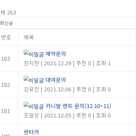
체 263
번호
제목
예약문의
183
전지현
|
2021.12.29
|
추천 0
|
조회 1
대여문의
182
김유진
|
2021.12.06
|
추천 0
|
조회 0
카니발 렌트 문의(12.10~11)
181
조일상
|
2021.12.05
|
추천 0
|
조회 0
렌터카
180