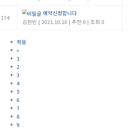
예약신청합니다
174
김현빈
|
2021.10.10
|
추천 0
|
조회 0
처음
«
1
2
3
4
5
6
7
8
9