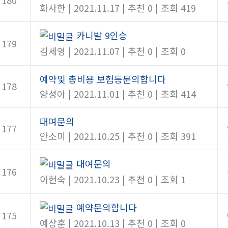
화사한
|
2021.11.17
|
추천 0
|
조회 419
카니발 9인승
179
김세영
|
2021.11.07
|
추천 0
|
조회 0
예약및 총비용 보험등문의합니다
178
양성아
|
2021.11.01
|
추천 0
|
조회 414
대여문의
177
안소미
|
2021.10.25
|
추천 0
|
조회 391
대여문의
176
이현숙
|
2021.10.23
|
추천 0
|
조회 1
예약문의합니다
175
예상훈
|
2021.10.13
|
추천 0
|
조회 0