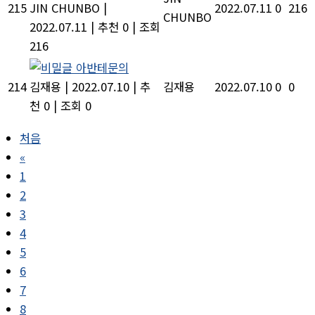
215
JIN CHUNBO
|
2022.07.11
0
216
CHUNBO
2022.07.11
|
추천 0
|
조회
216
아반테문의
214
김재용
|
2022.07.10
|
추
김재용
2022.07.10
0
0
천 0
|
조회 0
처음
«
1
2
3
4
5
6
7
8