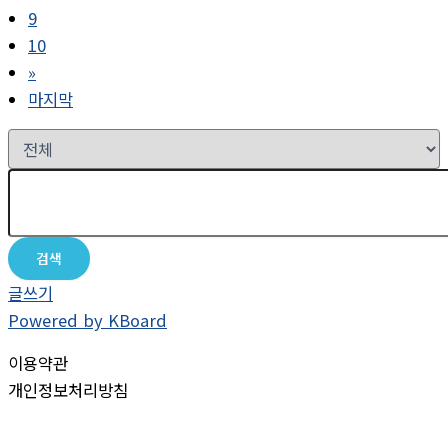
9
10
»
마지막
검색
글쓰기
Powered by KBoard
이용약관
개인정보처리방침