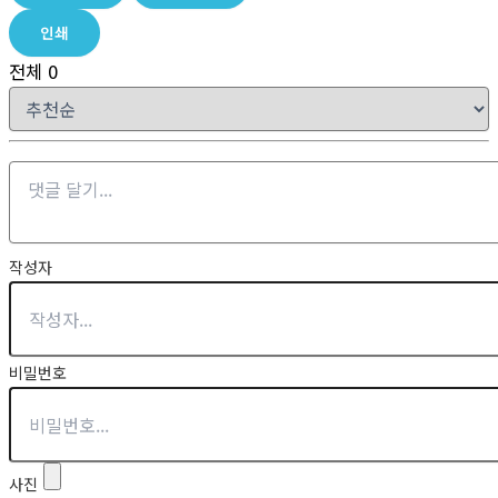
인쇄
전체
0
작성자
비밀번호
사진