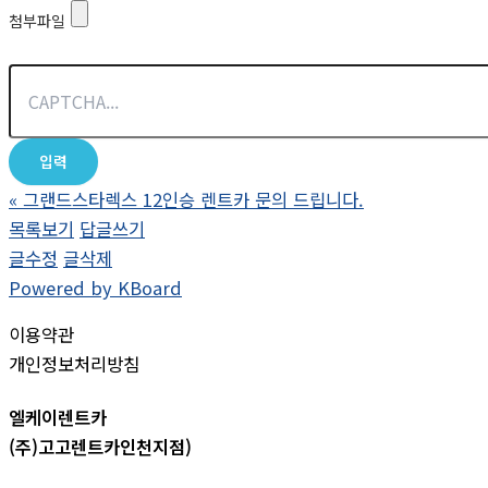
첨부파일
«
그랜드스타렉스 12인승 렌트카 문의 드립니다.
목록보기
답글쓰기
글수정
글삭제
Powered by KBoard
이용약관
개인정보처리방침
엘케이렌트카
(주)고고렌트카인천지점)