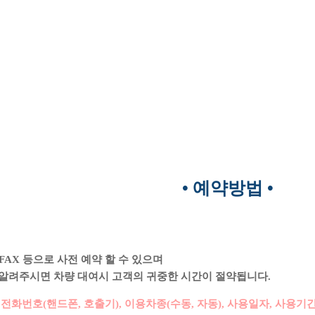
• 예약방법 •
/ FAX 등으로 사전 예약 할 수 있으며
 알려주시면 차량 대여시 고객의 귀중한 시간이 절약됩니다.
전화번호(핸드폰, 호출기), 이용차종(수동, 자동), 사용일자, 사용기간