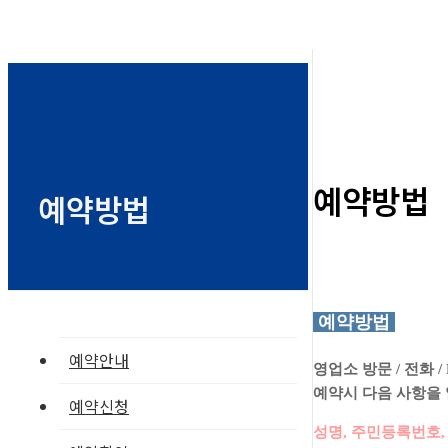
예약방법
예약방법
예약방법
예약안내
영업소 방문 / 전화 
예약시 다음 사항을
예약신청
성명, 주민등록번호, 