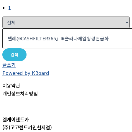
1
검색
글쓰기
Powered by KBoard
이용약관
개인정보처리방침
엘케이렌트카
(주)고고렌트카인천지점)