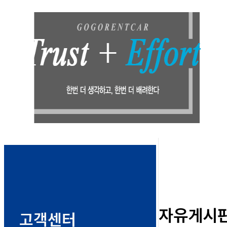
자유게시
고객센터