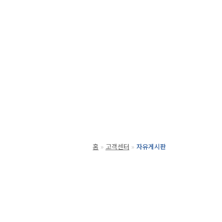
홈
고객센터
자유게시판