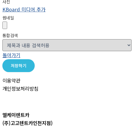
사진
KBoard 미디어 추가
썸네일
통합검색
돌아가기
저장하기
이용약관
개인정보처리방침
엘케이렌트카
(주)고고렌트카인천지점)