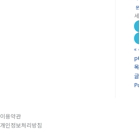
«
p
P
이용약관
개인정보처리방침