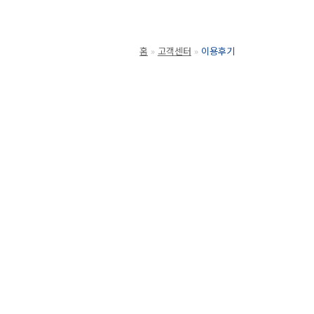
홈
고객센터
이용후기