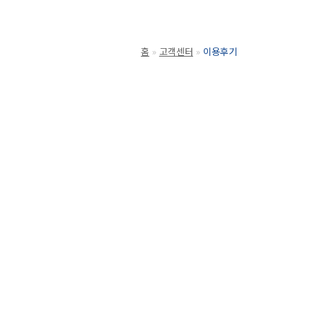
홈
고객센터
이용후기