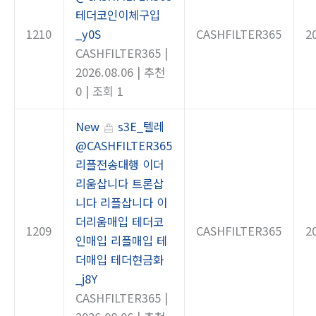
테더코인이체구입
1210
_y0S
CASHFILTER365
2
CASHFILTER365
|
2026.08.06
|
추천
0
|
조회 1
New
s3E_텔레
@CASHFILTER365
리플전송대행 이더
리움삽니다 트론삽
니다 리플삽니다 이
더리움매입 테더코
1209
CASHFILTER365
2
인매입 리플매입 테
더매입 테더현금화
_j8Y
CASHFILTER365
|