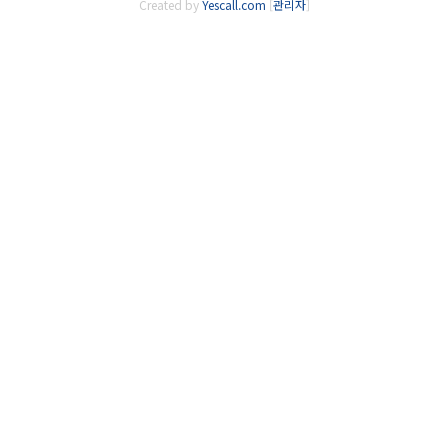
Created by
Yescall.com
[
관리자
]