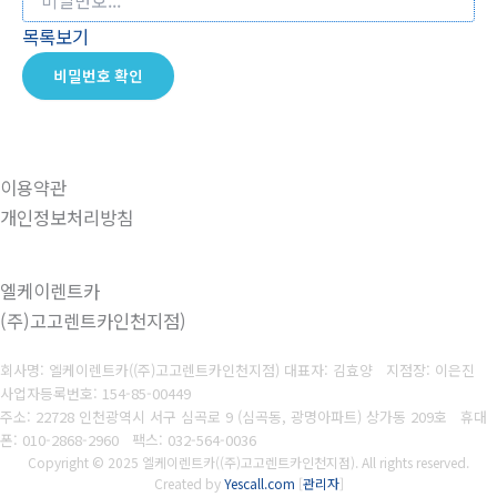
목록보기
비밀번호 확인
이용약관
개인정보처리방침
엘케이렌트카
(주)고고렌트카인천지점)
회사명: 엘케이렌트카((주)고고렌트카인천지점) 대표자: 김효양 지점장: 이은진
사업자등록번호:
154-85-00449
주소: 22728 인천광역시 서구 심곡로 9 (심곡동, 광명아파트) 상가동 209호 휴대
폰
: 010-2868-2960
팩스:
032-564-0036
Copyright © 2025 엘케이렌트카((주)고고렌트카인천지점). All rights reserved.
Created by
Yescall.com
[
관리자
]