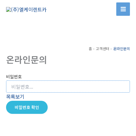
콘
텐
츠
로
건
너
홈
고객센터
온라인문의
뛰
온라인문의
기
비밀번호
목록보기
비밀번호 확인