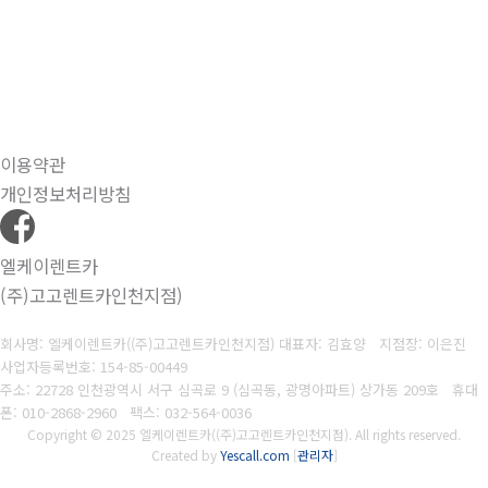
이용약관
개인정보처리방침
엘케이렌트카
(주)고고렌트카인천지점)
회사명: 엘케이렌트카((주)고고렌트카인천지점) 대표자: 김효양 지점장: 이은진
사업자등록번호:
154-85-00449
주소: 22728 인천광역시 서구 심곡로 9 (심곡동, 광명아파트) 상가동 209호 휴대
폰
: 010-2868-2960
팩스:
032-564-0036
Copyright © 2025 엘케이렌트카((주)고고렌트카인천지점). All rights reserved.
Created by
Yescall.com
[
관리자
]