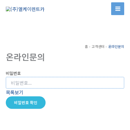
콘
텐
츠
로
건
너
홈
고객센터
온라인문의
뛰
온라인문의
기
비밀번호
목록보기
비밀번호 확인