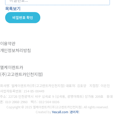
목록보기
비밀번호 확인
이용약관
개인정보처리방침
엘케이렌트카
(주)고고렌트카인천지점)
회사명: 엘케이렌트카((주)고고렌트카인천지점) 대표자: 김효양 지점장: 이은진
사업자등록번호:
154-85-00449
주소: 22728 인천광역시 서구 심곡로 9 (심곡동, 광명아파트) 상가동 209호 휴대
폰
: 010-2868-2960
팩스:
032-564-0036
Copyright © 2025 엘케이렌트카((주)고고렌트카인천지점). All rights reserved.
Created by
Yescall.com
[
관리자
]