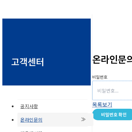
온라인문
고객센터
비밀번호
목록보기
공지사항
비밀번호 확인
온라인문의