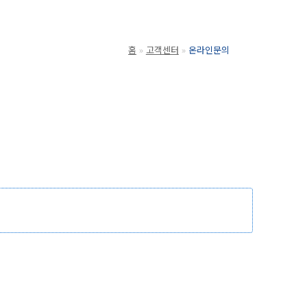
홈
고객센터
온라인문의