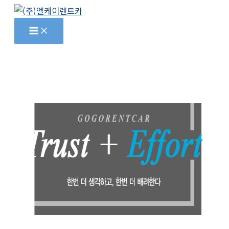
콘
텐
츠
로
건
너
뛰
기