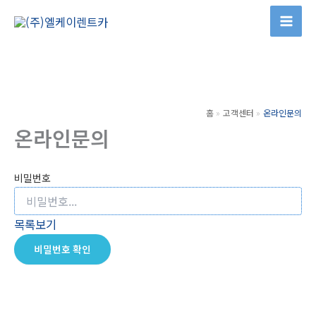
콘
텐
츠
로
건
너
홈
고객센터
온라인문의
뛰
온라인문의
기
비밀번호
목록보기
비밀번호 확인