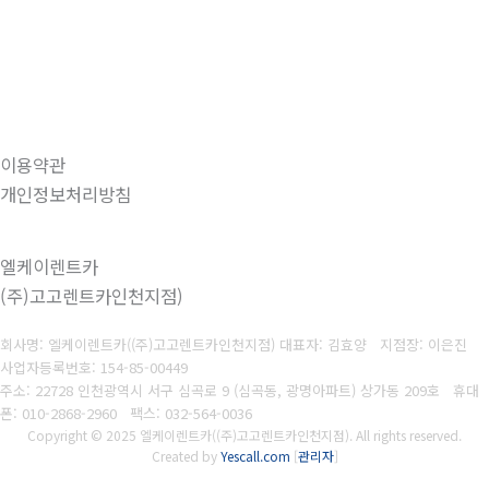
이용약관
개인정보처리방침
엘케이렌트카
(주)고고렌트카인천지점)
회사명: 엘케이렌트카((주)고고렌트카인천지점) 대표자: 김효양 지점장: 이은진
사업자등록번호:
154-85-00449
주소: 22728 인천광역시 서구 심곡로 9 (심곡동, 광명아파트) 상가동 209호 휴대
폰
: 010-2868-2960
팩스:
032-564-0036
Copyright © 2025 엘케이렌트카((주)고고렌트카인천지점). All rights reserved.
Created by
Yescall.com
[
관리자
]