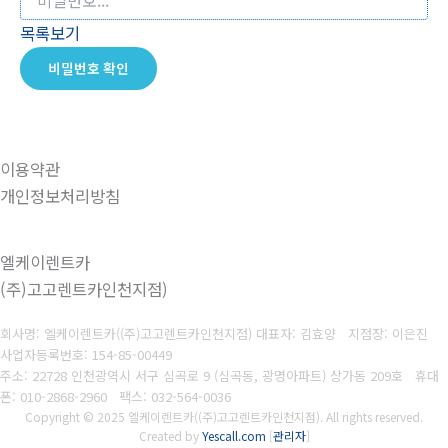
목록보기
비밀번호 확인
이용약관
개인정보처리방침
엘케이렌트카
(주)고고렌트카인천지점)
회사명: 엘케이렌트카((주)고고렌트카인천지점) 대표자: 김효양 지점장: 이은진
사업자등록번호:
154-85-00449
주소: 22728 인천광역시 서구 심곡로 9 (심곡동, 광명아파트) 상가동 209호 휴대
폰
: 010-2868-2960
팩스:
032-564-0036
Copyright © 2025 엘케이렌트카((주)고고렌트카인천지점). All rights reserved.
Created by
Yescall.com
[
관리자
]