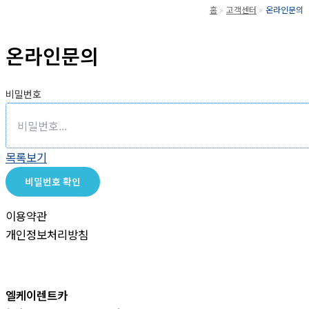
홈
고객센터
온라인문의
온라인문의
비밀번호
목록보기
비밀번호 확인
이용약관
개인정보처리방침
엘케이렌트카