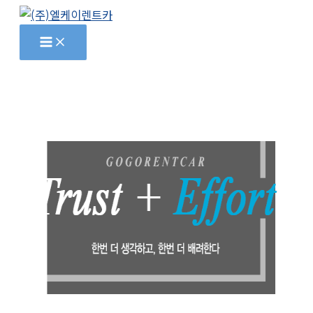
콘
텐
츠
로
건
너
뛰
기