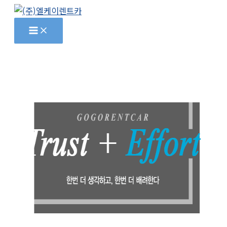
콘
텐
츠
로
건
너
뛰
기