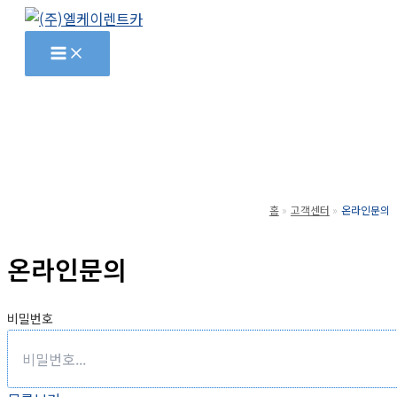
콘
텐
츠
로
건
너
뛰
기
홈
고객센터
온라인문의
온라인문의
비밀번호