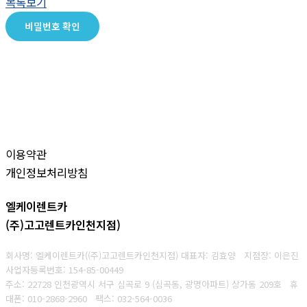
목록보기
비밀번호 확인
이용약관
개인정보처리방침
엘케이렌트카
(주)고고렌트카인천지점)
회사명: 엘케이렌트카((주)고고렌트카인천지점) 대표자: 김효양 지점장: 이은진
사업자등록번호:
154-85-00449
주소: 22728 인천광역시 서구 심곡로 9 (심곡동, 광명아파트) 상가동 209호 휴
대폰
: 010-2868-2960
팩스:
032-564-0036