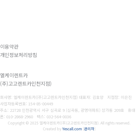
이용약관
개인정보처리방침
엘케이렌트카
(주)고고렌트카인천지점)
회사명: 엘케이렌트카((주)고고렌트카인천지점) 대표자: 김효양 지점장: 이은진
사업자등록번호:
154-85-00449
주소: 22728 인천광역시 서구 심곡로 9 (심곡동, 광명아파트) 상가동 209호 휴대
폰
: 010-2868-2960
팩스:
032-564-0036
Copyright © 2025 엘케이렌트카((주)고고렌트카인천지점). All rights reserved.
Created by
Yescall.com
[
관리자
]