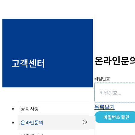
온라인문
고객센터
비밀번호
목록보기
공지사항
비밀번호 확인
온라인문의