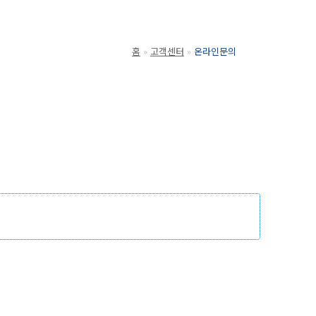
홈
고객센터
온라인문의