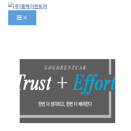
콘
텐
츠
로
건
너
뛰
기